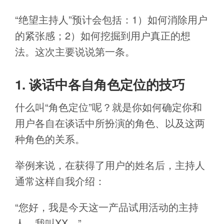
“绝望主持人”预计会包括：1）如何消除用户
的紧张感；2）如何挖掘到用户真正的想
法。这次主要说说第一条。
1. 谈话中各自角色定位的技巧
什么叫“角色定位”呢？就是你如何确定你和
用户各自在谈话中所扮演的角色、以及这两
种角色的关系。
举例来说，在获得了用户的姓名后，主持人
通常这样自我介绍：
“您好，我是今天这一产品试用活动的主持
人，我叫XX。”