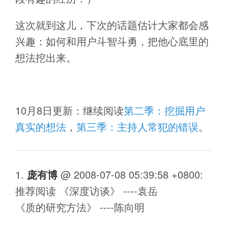
这次就到这儿，下次的话题估计大家都会感
兴趣：如何和用户斗智斗勇，把他心底里的
想法挖出来。
10月8日更新：继续阅读
第二季：挖掘用户
真实的想法
，
第三季：主持人常犯的错误
。
庞有博
@
2008-07-08 05:39:58 +0800
:
推荐阅读 《深度访谈》 ----袁岳
《质的研究方法》 ----陈向明