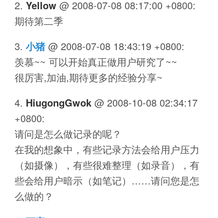
Yellow
@
2008-07-08 08:17:00 +0800
:
期待第二季
小猪
@
2008-07-08 18:43:19 +0800
:
羡慕~~ 可以开始真正做用户研究了~~
很厉害,加油,期待更多的经验分享~
HiugongGwok
@
2008-10-08 02:34:17
+0800
:
请问是怎么做记录的呢？
在我的想象中，有些记录方法会给用户压力
（如摄像），有些很难整理（如录音），有
些会给用户暗示（如笔记）……请问您是怎
么做的？