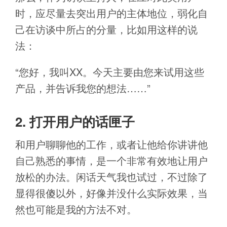
时，应尽量去突出用户的主体地位，弱化自
己在访谈中所占的分量，比如用这样的说
法：
“您好，我叫XX。今天主要由您来试用这些
产品，并告诉我您的想法……”
2. 打开用户的话匣子
和用户聊聊他的工作，或者让他给你讲讲他
自己熟悉的事情，是一个非常有效地让用户
放松的办法。闲话天气我也试过，不过除了
显得很傻以外，好像并没什么实际效果，当
然也可能是我的方法不对。