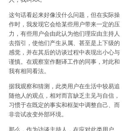
这句话看起来好像没什么问题，但在实际操
作时，我发现它会给某些用户带来一定的压
力，有些用户会由此认为他们理应由主持人
去指引，使他们产生从属、甚至是上下级的
感觉，并在其后的访谈过程中表现出小心与
谨慎。在观察室作翻译工作的同事，对此和
我有相同看法。
据我观察和猜测，此类用户在生活中较易追
随他人的观点，相对而言缺乏主见与自信，
习惯于在既定的事实和框架中调整自己、而
非尝试改变外部环境。
那么，作为访谈主持人，在应对此类用户