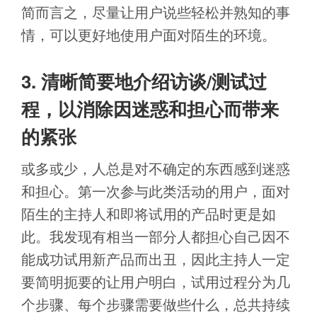
简而言之，尽量让用户说些轻松并熟知的事
情，可以更好地使用户面对陌生的环境。
3. 清晰简要地介绍访谈/测试过
程，以消除因迷惑和担心而带来
的紧张
或多或少，人总是对不确定的东西感到迷惑
和担心。第一次参与此类活动的用户，面对
陌生的主持人和即将试用的产品时更是如
此。我发现有相当一部分人都担心自己因不
能成功试用新产品而出丑，因此主持人一定
要简明扼要的让用户明白，试用过程分为几
个步骤、每个步骤需要做些什么，总共持续