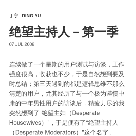
丁宇 | DING YU
绝望主持人－第一季
07 JUL 2008
连续做了一个星期的用户测试与访谈，工作
强度很高，收获也不少，于是自然想到要及
时总结；第三天遇到的都是逻辑思维不那么
清楚的用户，尤其经历了与一个极为谨慎中
庸的中年男性用户的访谈后，精疲力尽的我
突然想到了“绝望主妇（Desperate
Housewives）”，于是便有了“绝望主持人
（Desperate Moderators）”这个名字。