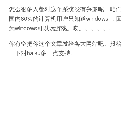
怎么很多人都对这个系统没有兴趣呢，咱们
国内80%的计算机用户只知道windows ，因
为windows可以玩游戏。哎。。。。。。
你有空把你这个文章发给各大网站吧。投稿
一下对haiku多一点支持。