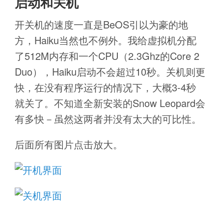
启动和关机
开关机的速度一直是BeOS引以为豪的地
方，Haiku当然也不例外。我给虚拟机分配
了512M内存和一个CPU（2.3Ghz的Core 2
Duo），Haiku启动不会超过10秒。关机则更
快，在没有程序运行的情况下，大概3-4秒
就关了。不知道全新安装的Snow Leopard会
有多快－虽然这两者并没有太大的可比性。
后面所有图片点击放大。