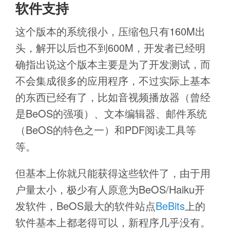
软件支持
这个版本的系统很小，压缩包只有160M出
头，解开以后也不到600M，开发者已经明
确指出说这个版本主要是为了开发测试，而
不会集成很多的应用程序，不过实际上基本
的东西已经有了，比如音视频播放器（曾经
是BeOS的强项）、文本编辑器、邮件系统
（BeOS的特色之一）和PDF阅读工具等
等。
但基本上你就只能获得这些软件了，由于用
户量太小，极少有人原意为BeOS/Haiku开
发软件，BeOS最大的软件站点
BeBits
上的
软件基本上都老得可以，新程序几乎没有。