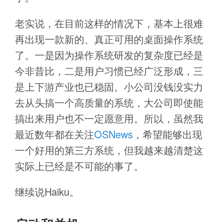
老实说，在目前这样的情况下，基本上很难
再出现一款新的、真正可用的桌面操作系统
了。一是因为操作系统研发的复杂度已经是
今非昔比，二是用户习惯已经广泛形成，三
是上下游产业也已稳固。小公司没钱没实力
去从头搞一个高质量的系统，大公司即使能
搞出来用户也不一定愿意用。所以，虽然我
最近数年都在关注
OSNews
，希望能够出现
一个好用的第三方系统，但我越来越清楚这
实际上已经是不可能的事了。
继续说Haiku。