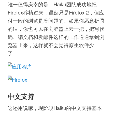
唯一值得庆幸的是，Haiku团队成功地把
Firefox移植过来，虽然只是Firefox 2，但应
付一般的浏览是没问题的。如果你愿意折腾
的话，你也可以在浏览器上云一把，把写代
码、编文档和发邮件这样的工作通通拿到浏
览器上来，这样就不会觉得原生软件少
了……
中文支持
这还用说嘛，现阶段Haiku的中文支持基本