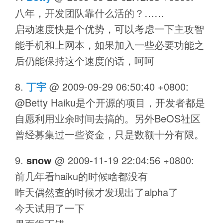
八年，开发团队靠什么活的？……
启动速度快是个优势，可以考虑一下主攻智
能手机和上网本，如果加入一些必要功能之
后仍能保持这个速度的话，呵呵
丁宇
@
2009-09-29 06:50:40 +0800
:
@Betty Haiku是个开源的项目，开发者都是
自愿利用业余时间去搞的。另外BeOS社区
曾经募集过一些资金，只是数额十分有限。
snow
@
2009-11-19 22:04:56 +0800
:
前几年看haiku的时候啥都没有
昨天偶然查的时候才发现出了alpha了
今天试用了一下