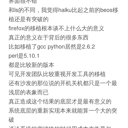
界面很不错
和ls的不同，我觉得haiku比起之前的beos移
植还是有突破的
firefox的移植根本谈不上什么大的意义
真正的意义在于背后的很多东西
比如移植了gcc python居然是2.6.2
perl是5.10.1
都是比较新的版本
可见开发团队比较重视开发工具的移植
还有沙发的那位说的开机关机都只是一个最
浅层的表象而已
真正造成这个结果的底层才是最有意义的
系统底层的重新实现本来就能算一个大的突
破