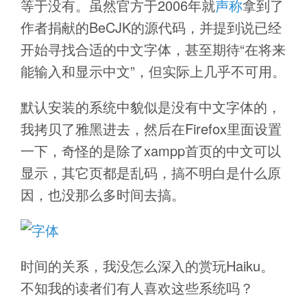
等于没有。虽然官方于2006年就
声称
拿到了
作者捐献的BeCJK的源代码，并提到说已经
开始寻找合适的中文字体，甚至期待“在将来
能输入和显示中文”，但实际上几乎不可用。
默认安装的系统中貌似是没有中文字体的，
我拷贝了雅黑进去，然后在Firefox里面设置
一下，奇怪的是除了xampp首页的中文可以
显示，其它页都是乱码，搞不明白是什么原
因，也没那么多时间去搞。
时间的关系，我没怎么深入的赏玩Haiku。
不知我的读者们有人喜欢这些系统吗？