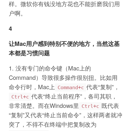
样。微软你有钱没地方花也不能折磨我们用
户啊。
4
让Mac用户感到特别不便的地方，当然这基
本都是习惯问题
没有专门的命令键（Mac上的
Command）导致很多操作很别扭。比如用
命令行时，Mac上
代表“复制”，
Command+c
代表“终止当前程序”，各司其职，
Ctrl+c
非常清楚。而在Windows里
既代表
Ctrl+c
“复制”又代表“终止当前命令”，这样两者就冲
突了，不得不在终端中把复制改为