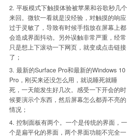
平板模式下触摸体验被苹果和谷歌秒几个
来回。微软一看就是没经验，对触摸的响应
过于灵敏了，导致有时候手指放在屏幕上都
会造成界面抖动。另外误触非常严重，经常
只是想上下滚动一下网页，就变成点击链接
了；
最新的Surface Pro和最新的Windows 10
Pro，刚买来还没怎么用，就说睡死就睡
死，一天能发生好几次。感受一下开会的时
候要演示个东西，然后屏幕怎么都弄不亮的
情况；
控制面板有两个。一个是传统的界面，一
个是扁平化的界面，两个界面功能不完全一