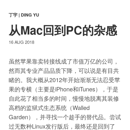
丁宇 | DING YU
从Mac回到PC的杂感
16 AUG 2018
虽然苹果靠卖转接线成了市值万亿的公司，
然而其专业产品品质下降，可以说是有目共
睹的。我大概从2012年开始渐渐无法忍受苹
果的专横（主要是iPhone和iTunes），于是
自此花了相当多的时间，慢慢地脱离其装修
高档的监狱式生态系统（Walled
Garden），并寻找一个趁手的替代品。尝试
过无数种Linux发行版后，最终还是回到了