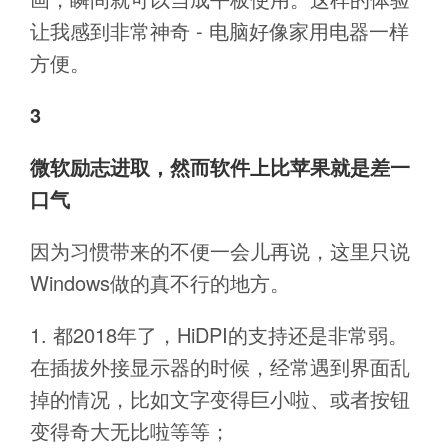
让我感到非常神奇 - 电脑好像家用电器一样
方便。
3
微软励志进取，然而软件上比苹果就是差一
口气
因为习惯带来的不便一会儿再说，这里只说
Windows做的真不行的地方。
都2018年了，HiDPI的支持还是非常弱。
在插拔外接显示器的时候，经常遇到界面乱
掉的情况，比如文字变得巨小啦、或者按钮
变得奇大无比啦等等；