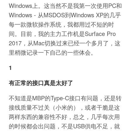
Windows上。这当然不是我第一次使用PC和
Windows - 从MSDOS到Windows XP的几乎
每一款微软操作系统，我都用过不短的时
间。目前，我的主力工作机是Surface Pro
2017，从Mac切换过来已经一个多月了，这
里稍微记录一下自己的一些体会。
1
有正常的接口真是太好了
不知道是MBP的Type-C接口有问题，还是转
接线质量不过关（小米的），或者干脆是这
两样东西的兼容性不好，总之，几乎每次用
的时候都会出问题，不是USB供电不足，就