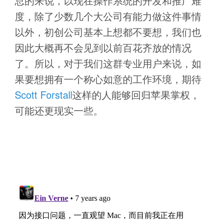
总的来说，以现在操作系统的开发和推广难
度，除了少数几个大公司有能力做这件事情
以外，初创公司基本上想都不要想，我们也
因此大概再不会见到以前百花齐放的情况
了。所以，对于我们这群专业用户来说，如
果要想拥有一个称心如意的工作环境，期待
Scott Forstall
这样的人能够回归苹果掌权，
可能还更现实一些。