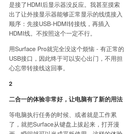
是接了HDMI后显示器没反应。我甚至摸索
出了让外接显示器能够正常显示的线缆接入
顺序：先接USB-HDMI转接线，再插入
HDMI线。不按照这个一定不行。
用Surface Pro就完全没这个烦恼 - 有正常的
USB接口，因此终于可以安心出门，不用担
心忘带转接线这回事。
2
二合一的体验非常好，让电脑有了新的用法
等电脑执行任务的时候、或者就是工作累
了，就把Surface从键盘上拔起来，打开漫
画，瞬间就可以当成平板使用。这样的体验