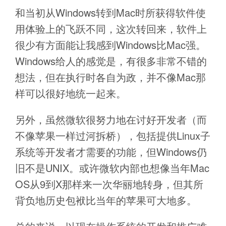
和当初从Windows转到Mac时所获得软件使
用体验上的飞跃不同，这次转回来，软件上
很少有方面能让我感到Windows比Mac强。
Windows给人的感觉是，有很多非常不错的
想法，但在执行时各自为政，并不像Mac那
样可以很好地统一起来。
另外，虽然微软很努力地在讨好开发者（而
不像苹果一样过河拆桥），包括提供Linux子
系统等开发者才需要的功能，但Windows仍
旧不是UNIX。或许微软内部也想像当年Mac
OS从9到X那样来一次华丽地转身，但其所
背负地历史包袱比当年的苹果可大地多。