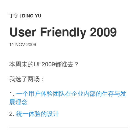
丁宇 | DING YU
User Friendly 2009
11 NOV 2009
本周末的UF2009都谁去？
我选了两场：
一个用户体验团队在企业内部的生存与发
展理念
统一体验的设计