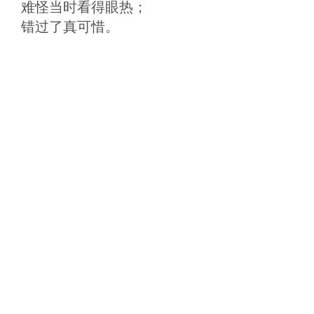
难怪当时看得眼热；
错过了真可惜。