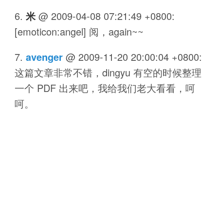
米
@
2009-04-08 07:21:49 +0800
:
[emoticon:angel] 阅，again~~
avenger
@
2009-11-20 20:00:04 +0800
:
这篇文章非常不错，dingyu 有空的时候整理
一个 PDF 出来吧，我给我们老大看看，呵
呵。