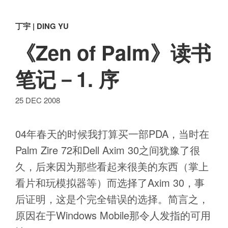
丁宇 | DING YU
《Zen of Palm》读书
笔记－1. 序
25 DEC 2008
04年春天的时候我打算买一部PDA，当时在
Palm Zire 72和Dell Axim 30之间犹豫了很
久，后来因为那些看起来很美的东西（掌上
看片和玩模拟器等）而选择了Axim 30，事
后证明，这是个完全错误的选择。简言之，
原因在于Windows Mobile那令人发指的可用