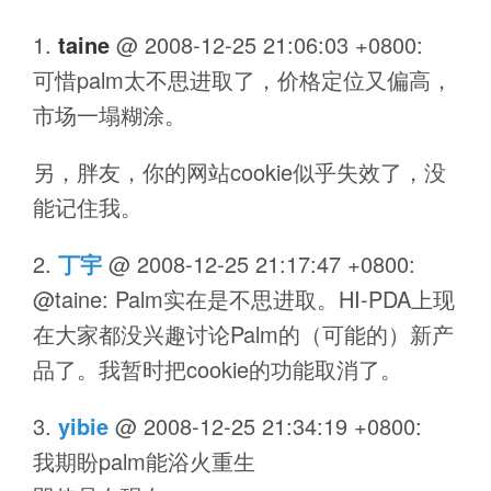
taine
@
2008-12-25 21:06:03 +0800
:
可惜palm太不思进取了，价格定位又偏高，
市场一塌糊涂。
另，胖友，你的网站cookie似乎失效了，没
能记住我。
丁宇
@
2008-12-25 21:17:47 +0800
:
@taine: Palm实在是不思进取。HI-PDA上现
在大家都没兴趣讨论Palm的（可能的）新产
品了。我暂时把cookie的功能取消了。
yibie
@
2008-12-25 21:34:19 +0800
:
我期盼palm能浴火重生