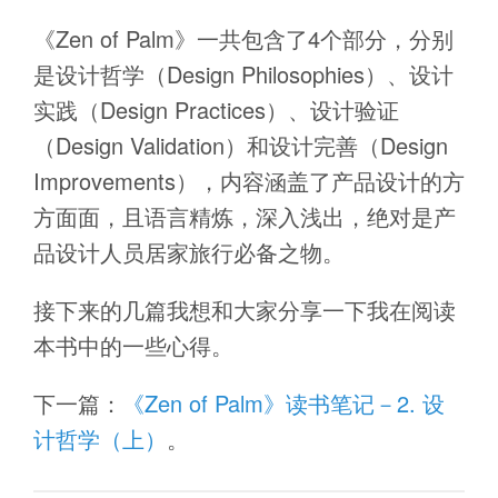
《Zen of Palm》一共包含了4个部分，分别
是设计哲学（Design Philosophies）、设计
实践（Design Practices）、设计验证
（Design Validation）和设计完善（Design
Improvements），内容涵盖了产品设计的方
方面面，且语言精炼，深入浅出，绝对是产
品设计人员居家旅行必备之物。
接下来的几篇我想和大家分享一下我在阅读
本书中的一些心得。
下一篇：
《Zen of Palm》读书笔记－2. 设
计哲学（上）
。