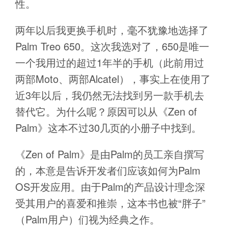
性。
两年以后我更换手机时，毫不犹豫地选择了
Palm Treo 650。这次我选对了，650是唯一
一个我用过的超过1年半的手机（此前用过
两部Moto、两部Alcatel），事实上在使用了
近3年以后，我仍然无法找到另一款手机去
替代它。为什么呢？原因可以从《Zen of
Palm》这本不过30几页的小册子中找到。
《Zen of Palm》是由Palm的员工亲自撰写
的，本意是告诉开发者们应该如何为Palm
OS开发应用。由于Palm的产品设计理念深
受其用户的喜爱和推崇，这本书也被“胖子”
（Palm用户）们视为经典之作。